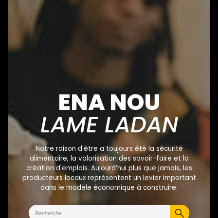
ENA NOU
LAME LADAN
Notre raison d'être a toujours été la sécurité
alimentaire, la valorisation des savoir-faire et la
création d'emplois. Aujourd’hui plus que jamais, les
producteurs locaux représentent un levier important
dans le modèle économique à construire.