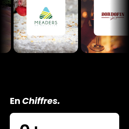
En
Chiffres.