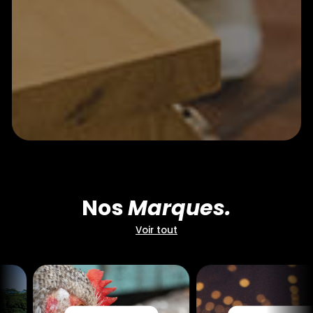
Nos
Marques.
Voir tout