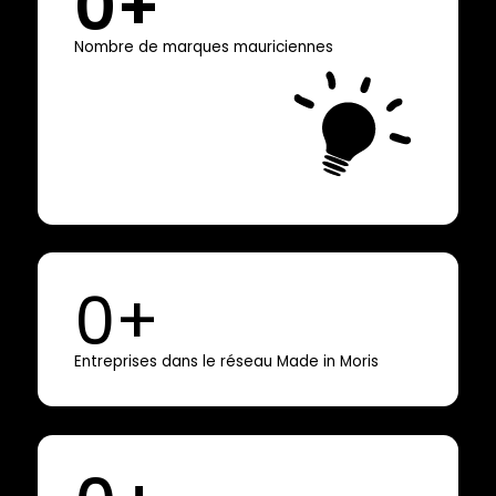
0
+
Nombre de marques mauriciennes
0
+
Entreprises dans le réseau Made in Moris