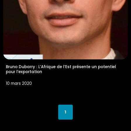
Bruno Dubarry : L’Afrique de l’Est présente un potentiel
pour l’exportation
10 mars 2020
1