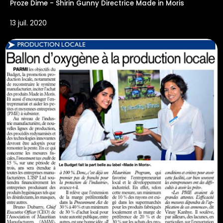
Proze Dime - Shirin Gunny Directrice Made in Moris
13 juil. 2020