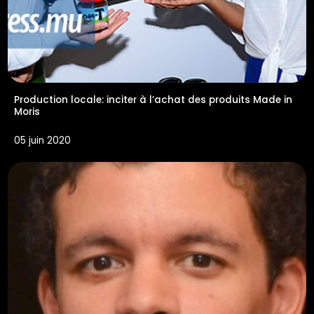
Production locale: inciter à l’achat des produits Made in
Moris
05 juin 2020