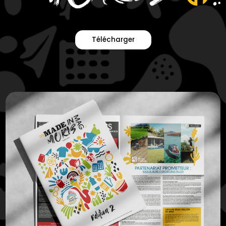
Télécharger