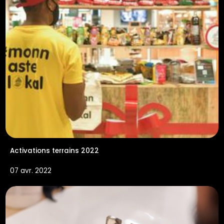
Activations terrains 2022
07 avr. 2022