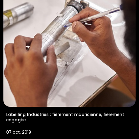
Labelling Industries : fièrement mauricienne, fièrement
engagée
07 oct. 2019