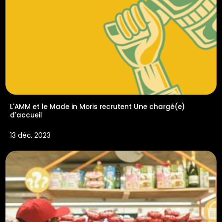
L'AMM et le Made in Moris recrutent Une chargé(e)
d'accueil
13 déc. 2023