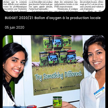
BUDGET 2020/21: Ballon d'oxygen à la production locale
05 juin 2020