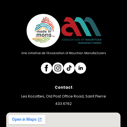
Une initiative de l'Association of Mauritian Manufacturers
Contact
Les Kocottes, Old Post Office Road, Saint Pierre
433 6762