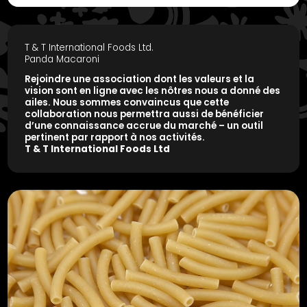
T & T International Foods Ltd.
Panda Macaroni
Rejoindre une association dont les valeurs et la
vision sont en ligne avec les nôtres nous a donné des
ailes. Nous sommes convaincus que cette
collaboration nous permettra aussi de bénéficier
d’une connaissance accrue du marché – un outil
pertinent par rapport à nos activités.
T & T International Foods Ltd