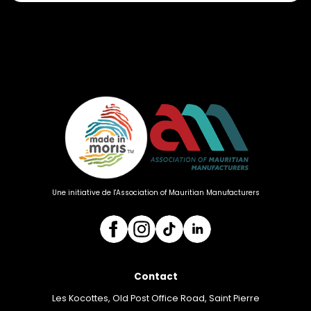
Une initiative de l'Association of Mauritian Manufacturers
Contact
Les Kocottes, Old Post Office Road, Saint Pierre