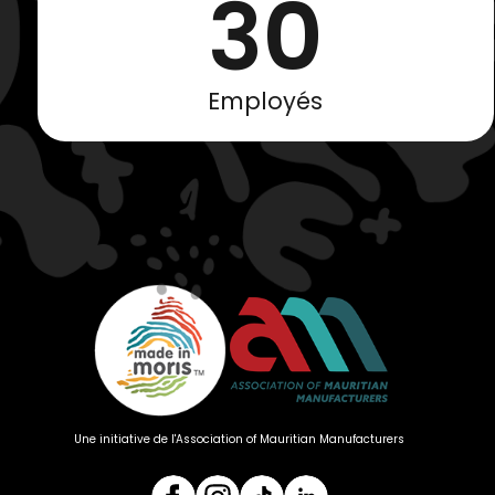
30
Employés
Une initiative de l'Association of Mauritian Manufacturers