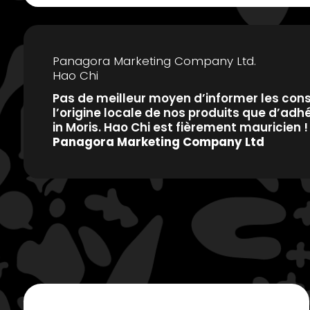
Panagora Marketing Company Ltd.
Hao Chi
Pas de meilleur moyen d’informer les co
l’origine locale de nos produits que d’adh
in Moris. Hao Chi est fièrement mauricien !
Panagora Marketing Company Ltd