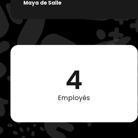
Maya de Salle
4
Employés