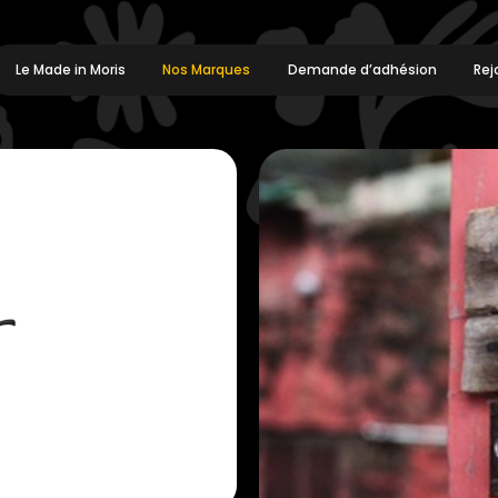
Le Made in Moris
Nos Marques
Demande d’adhésion
Rej