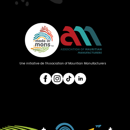
Une initiative de l'Association of Mauritian Manufacturers