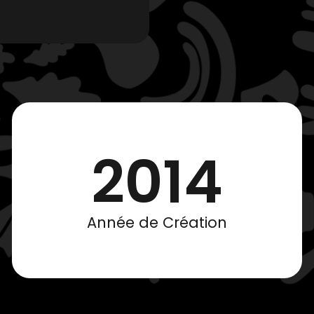
2014
Année de Création