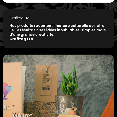
Grafitag Ltd.
Nos produits racontent l’histoire culturelle de notre
île. Le résultat ? Des idées inoubliables, simples mais
d'une grande créativité.
Grafitag Ltd