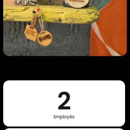
2
Employés