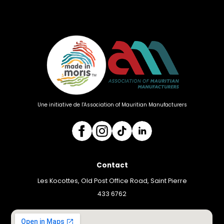
Une initiative de l'Association of Mauritian Manufacturers
Contact
Les Kocottes, Old Post Office Road, Saint Pierre
433 6762