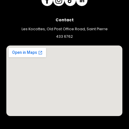
Contact
Les Kocottes, Old Post Office Road, Saint Pierre
433 6762