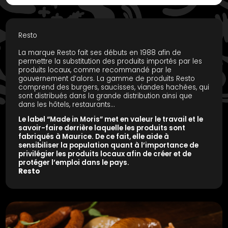
Resto
La marque Resto fait ses débuts en 1988 afin de
permettre la substitution des produits importés par les
produits locaux, comme recommandé par le
gouvernement d’alors. La gamme de produits Resto
comprend des burgers, saucisses, viandes hachées, qui
sont distribués dans la grande distribution ainsi que
dans les hôtels, restaurants…
Le label “Made in Moris” met en valeur le travail et le
savoir-faire derrière laquelle les produits sont
fabriqués à Maurice. De ce fait, elle aide à
sensibiliser la population quant à l’importance de
privilégier les produits locaux afin de créer et de
protéger l’emploi dans le pays.
Resto