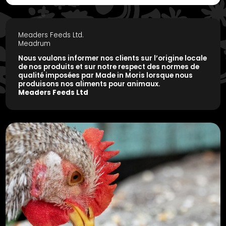
Meaders Feeds Ltd.
Meadrum
Nous voulons informer nos clients sur l’origine locale
de nos produits et sur notre respect des normes de
qualité imposées par Made in Moris lorsque nous
produisons nos aliments pour animaux.
Meaders Feeds Ltd