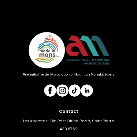
Une initiative de l'Association of Mauritian Manufacturers
Contact
Les Kocottes, Old Post Office Road, Saint Pierre
433 6762