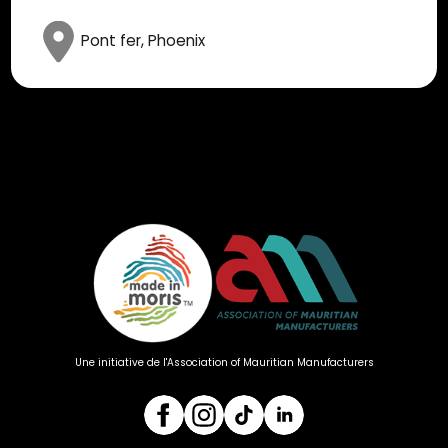
Pont fer, Phoenix
Une initiative de l'Association of Mauritian Manufacturers