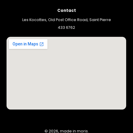
Contact
Les Kocottes, Old Post Office Road, Saint Pierre
433 6762
© 2026, made in moris.