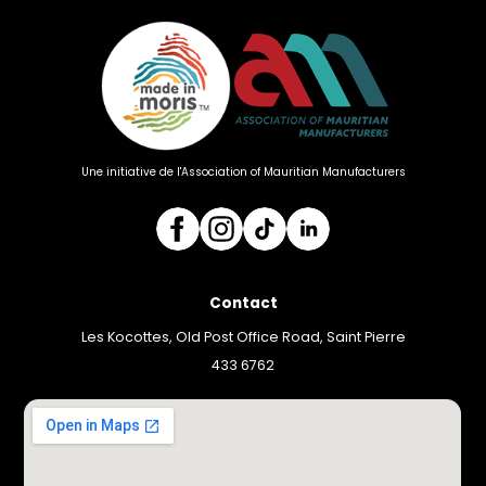
Une initiative de l'Association of Mauritian Manufacturers
Contact
Les Kocottes, Old Post Office Road, Saint Pierre
433 6762