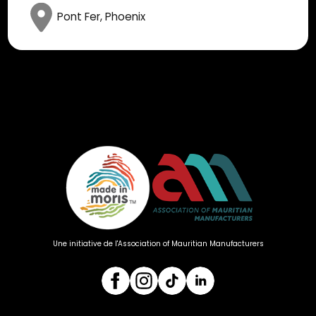
Pont Fer, Phoenix
Une initiative de l'Association of Mauritian Manufacturers