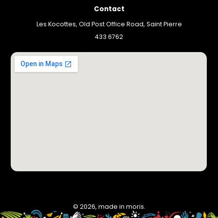
Contact
Les Kocottes, Old Post Office Road, Saint Pierre
433 6762
© 2026, made in moris.