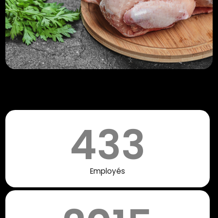
433
Employés