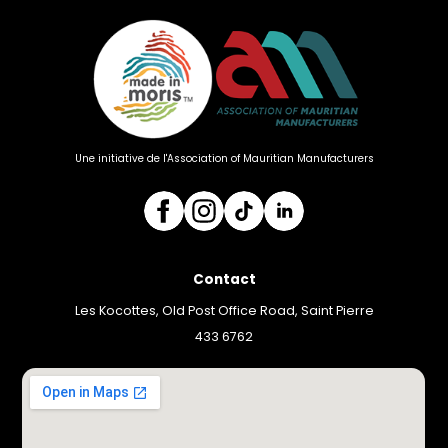
Une initiative de l'Association of Mauritian Manufacturers
Contact
Les Kocottes, Old Post Office Road, Saint Pierre
433 6762